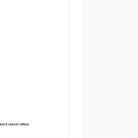
oard cannot allow 