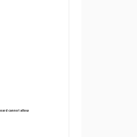
oard cannot allow 